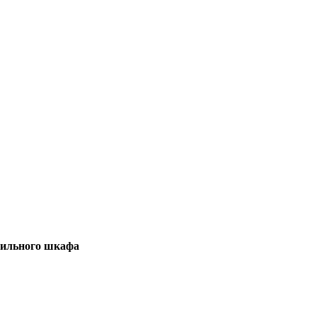
дильного шкафа