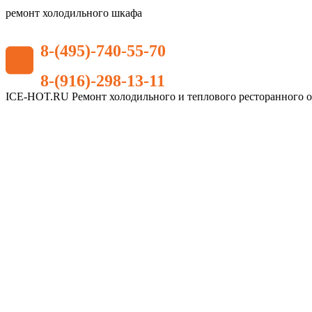
ремонт холодильного шкафа
8-(495)-740-55-70
8-(916)-298-13-11
ICE-HOT.RU Ремонт холодильного и теплового ресторанного 
Дополнительное
меню