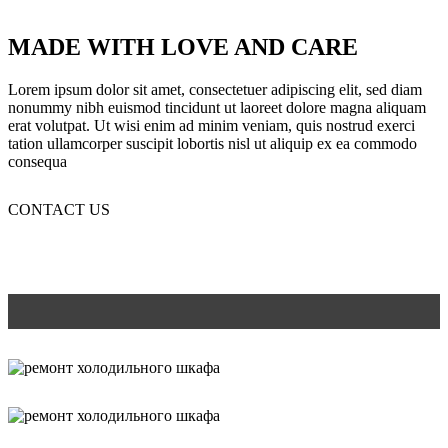
MADE WITH LOVE AND CARE
Lorem ipsum dolor sit amet, consectetuer adipiscing elit, sed diam
nonummy nibh euismod tincidunt ut laoreet dolore magna aliquam
erat volutpat. Ut wisi enim ad minim veniam, quis nostrud exerci
tation ullamcorper suscipit lobortis nisl ut aliquip ex ea commodo
consequa
CONTACT US