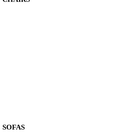
SOFAS