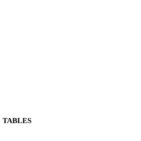
TABLES