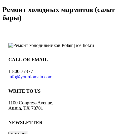
Ремонт холодных мармитов (салат
бары)
CALL OR EMAIL
1-800-77377
info@yourdomain.com
WRITE TO US
1100 Congress Avenue,
Austin, TX 78701
NEWSLETTER