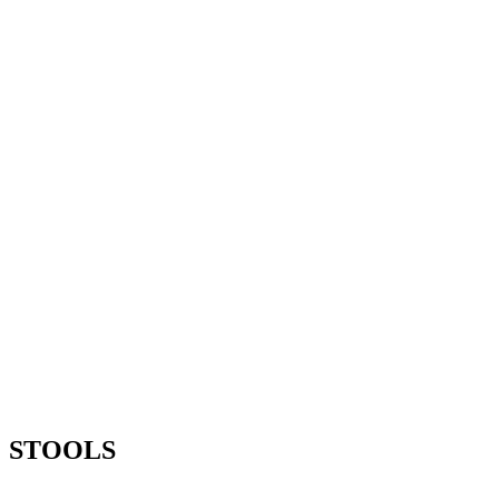
STOOLS