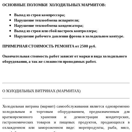
ОСНОВНЫЕ ПОЛОМКИ ХОЛОДИЛЬНЫХ МАРМИТОВ:
Выход из строя компрессора;
Нарушение теплообмена испарителя;
Нарушение теплообмена конденсатора;
Выход из строя или сбой настроек контроллера;
Нарушение рабочего давления фреона в холодильном контуре.
ПРИМЕРНАЯ СТОИМОСТЬ РЕМОНТА от 2500 руб.
Окончательная стоимость работ зависит от марки и вида холодильного
оборудования, а так же сложности проводимых работ.
О ХОЛОДИЛЬНЫХ ВИТРИНАХ (МАРМИТАХ)
Холодильная витрина (мармит) самообслуживания является одновременно
холодильным и торговым оборудованием, предназначенным для
кратковременного хранения и демонстрации кондитерских,
гастрономических товаров и пищевых продуктов, продающихся в
охлажденном или замороженном виде: морепродукты, рыба, мясо,