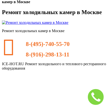
камер в Москве
Ремонт холодильных камер в Москве
Ремонт холодильных камер в Москве
8-(495)-740-55-70
8-(916)-298-13-11
ICE-HOT.RU Ремонт холодильного и теплового ресторанного
оборудования
Дополнительное
меню