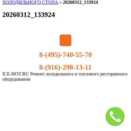
ХОЛОДИЛЬНОГО СТОЛА
»
20260312_133924
20260312_133924
8-(495)-740-55-70
8-(916)-298-13-11
ICE-HOT.RU Ремонт холодильного и теплового ресторанного
оборудования
Дополнительное
меню