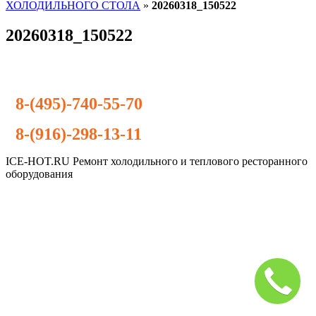
ХОЛОДИЛЬНОГО СТОЛА
»
20260318_150522
20260318_150522
8-(495)-740-55-70
8-(916)-298-13-11
ICE-HOT.RU Ремонт холодильного и теплового ресторанного
оборудования
Дополнительное
меню