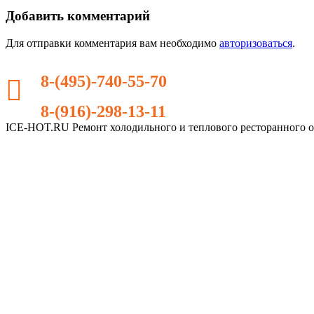
Добавить комментарий
Для отправки комментария вам необходимо
авторизоваться
.
8-(495)-740-55-70
8-(916)-298-13-11
ICE-HOT.RU Ремонт холодильного и теплового ресторанного 
Дополнительное
меню