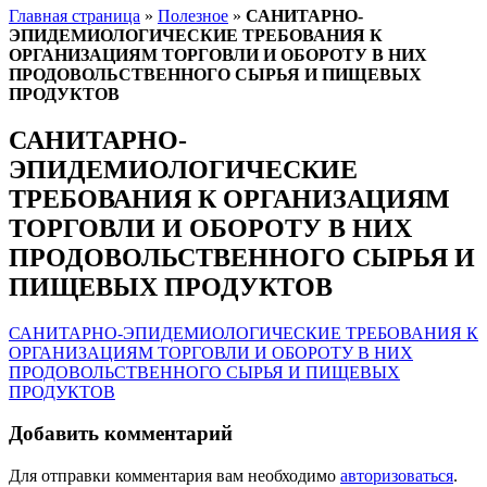
Главная страница
»
Полезное
»
САНИТАРНО-
ЭПИДЕМИОЛОГИЧЕСКИЕ ТРЕБОВАНИЯ К
ОРГАНИЗАЦИЯМ ТОРГОВЛИ И ОБОРОТУ В НИХ
ПРОДОВОЛЬСТВЕННОГО СЫРЬЯ И ПИЩЕВЫХ
ПРОДУКТОВ
САНИТАРНО-
ЭПИДЕМИОЛОГИЧЕСКИЕ
ТРЕБОВАНИЯ К ОРГАНИЗАЦИЯМ
ТОРГОВЛИ И ОБОРОТУ В НИХ
ПРОДОВОЛЬСТВЕННОГО СЫРЬЯ И
ПИЩЕВЫХ ПРОДУКТОВ
САНИТАРНО-ЭПИДЕМИОЛОГИЧЕСКИЕ ТРЕБОВАНИЯ К
ОРГАНИЗАЦИЯМ ТОРГОВЛИ И ОБОРОТУ В НИХ
ПРОДОВОЛЬСТВЕННОГО СЫРЬЯ И ПИЩЕВЫХ
ПРОДУКТОВ
Добавить комментарий
Для отправки комментария вам необходимо
авторизоваться
.