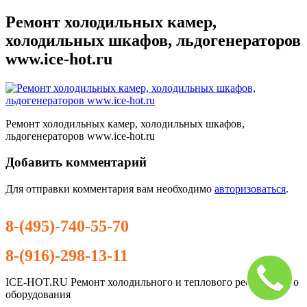
Ремонт холодильных камер,
холодильных шкафов, льдогенераторов
www.ice-hot.ru
Ремонт холодильных камер, холодильных шкафов,
льдогенераторов www.ice-hot.ru
Добавить комментарий
Для отправки комментария вам необходимо
авторизоваться
.
8-(495)-740-55-70
8-(916)-298-13-11
ICE-HOT.RU Ремонт холодильного и теплового ресторанного
оборудования