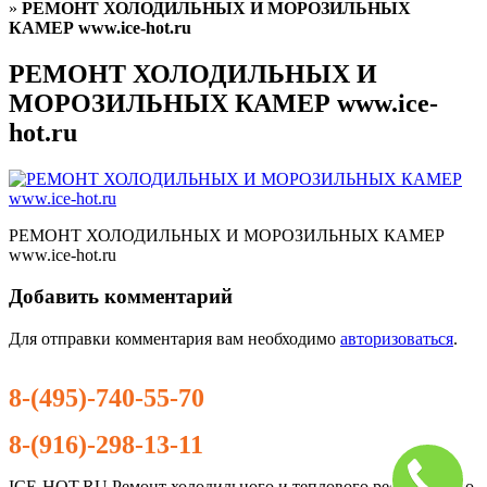
»
РЕМОНТ ХОЛОДИЛЬНЫХ И МОРОЗИЛЬНЫХ
КАМЕР www.ice-hot.ru
РЕМОНТ ХОЛОДИЛЬНЫХ И
МОРОЗИЛЬНЫХ КАМЕР www.ice-
hot.ru
РЕМОНТ ХОЛОДИЛЬНЫХ И МОРОЗИЛЬНЫХ КАМЕР
www.ice-hot.ru
Добавить комментарий
Для отправки комментария вам необходимо
авторизоваться
.
8-(495)-740-55-70
8-(916)-298-13-11
ICE-HOT.RU Ремонт холодильного и теплового ресторанного