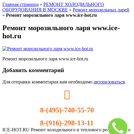
Главная страница
»
РЕМОНТ ХОЛОДИЛЬНОГО
ОБОРУДОВАНИЯ В МОСКВЕ
»
Ремонт морозильных ларей
»
Ремонт морозильного ларя www.ice-hot.ru
Ремонт морозильного ларя www.ice-
hot.ru
Ремонт морозильного ларя www.ice-hot.ru
Добавить комментарий
Для отправки комментария вам необходимо
авторизоваться
.
8-(495)-740-55-70
8-(916)-298-13-11
ICE-HOT.RU Ремонт холодильного и теплового ресторанного