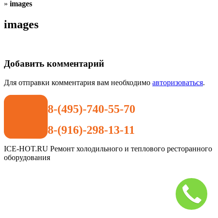
»
images
images
Добавить комментарий
Для отправки комментария вам необходимо
авторизоваться
.
8-(495)-740-55-70
8-(916)-298-13-11
ICE-HOT.RU Ремонт холодильного и теплового ресторанного
оборудования
Дополнительное
меню