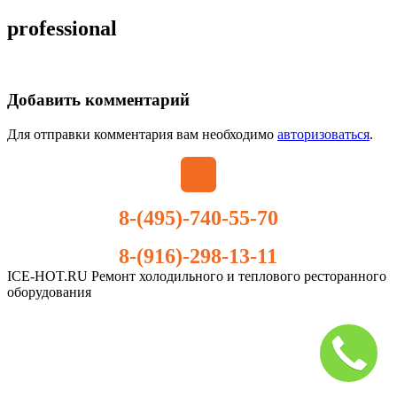
professional
Добавить комментарий
Для отправки комментария вам необходимо
авторизоваться
.
8-(495)-740-55-70
8-(916)-298-13-11
ICE-HOT.RU Ремонт холодильного и теплового ресторанного
оборудования
Дополнительное
меню