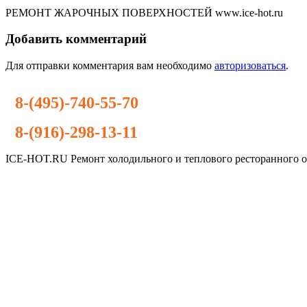
РЕМОНТ ЖАРОЧНЫХ ПОВЕРХНОСТЕЙ www.ice-hot.ru
Добавить комментарий
Для отправки комментария вам необходимо
авторизоваться
.
8-(495)-740-55-70
8-(916)-298-13-11
ICE-HOT.RU Ремонт холодильного и теплового ресторанного 
Дополнительное
меню