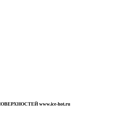
ЕРХНОСТЕЙ www.ice-hot.ru